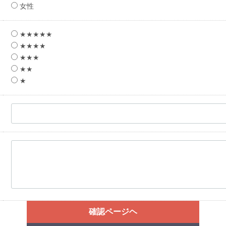
女性
★★★★★
★★★★
★★★
★★
★
確認ページヘ