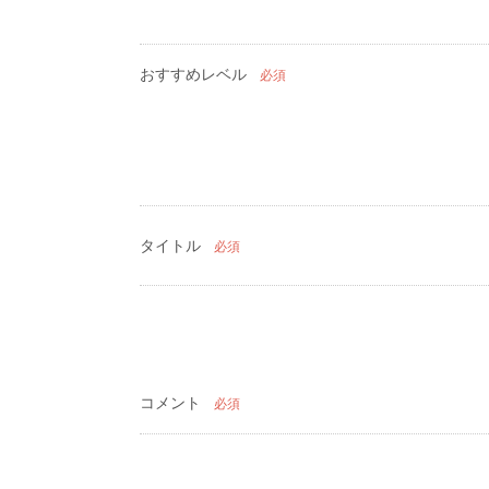
おすすめレベル
必須
タイトル
必須
コメント
必須