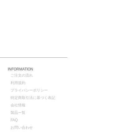
INFORMATION
ご注文の流れ
利用規約
プライバシーポリシー
特定商取引法に基づく表記
会社情報
製品一覧
FAQ
お問い合わせ