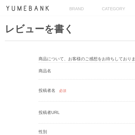
BRAND
CATEGORY
レビューを書く
商品について、お客様のご感想をお待ちしており
商品名
投稿者名
必須
投稿者URL
性別